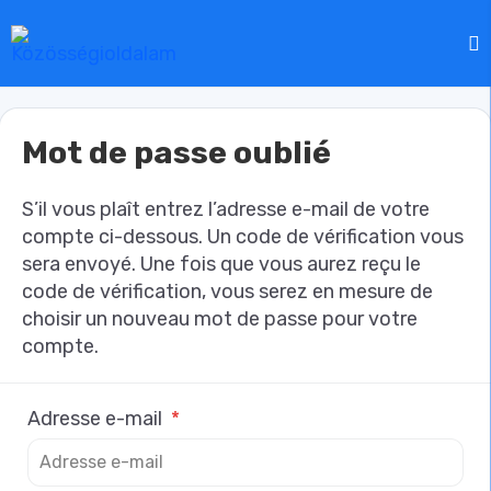
Mot de passe oublié
S’il vous plaît entrez l’adresse e-mail de votre
compte ci-dessous. Un code de vérification vous
sera envoyé. Une fois que vous aurez reçu le
code de vérification, vous serez en mesure de
choisir un nouveau mot de passe pour votre
compte.
Adresse e-mail
*