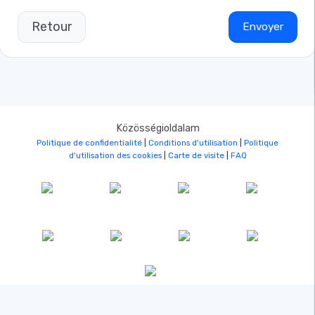
Retour
Közösségioldalam
Politique de confidentialité
|
Conditions d'utilisation
|
Politique
d'utilisation des cookies
|
Carte de visite
|
FAQ